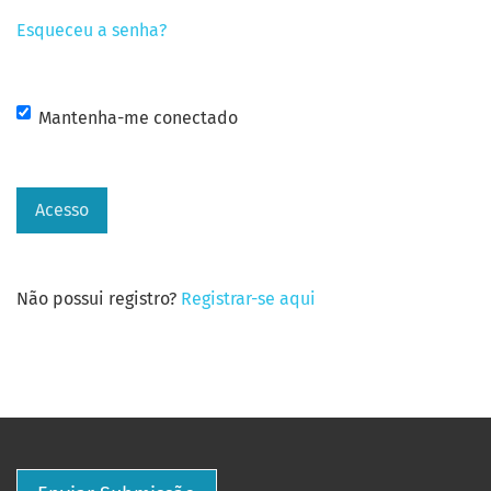
Esqueceu a senha?
Mantenha-me conectado
Acesso
Não possui registro?
Registrar-se aqui